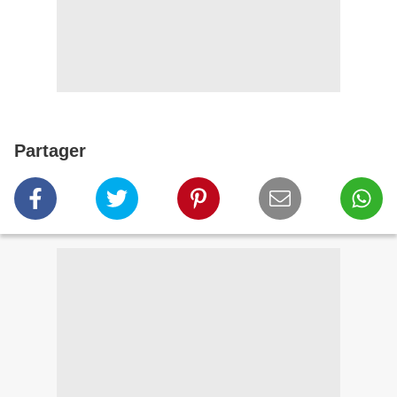
Partager