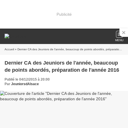
Publicité
MENU
Accueil
» Dernier CA des Jeuniors de l'année, beaucoup de points abordés, préparation de l'année 2016
Dernier CA des Jeuniors de l'année, beaucoup
de points abordés, préparation de l'année 2016
Publié le 04/12/2015 à 20:00
Par
JeuniorsdAlsace