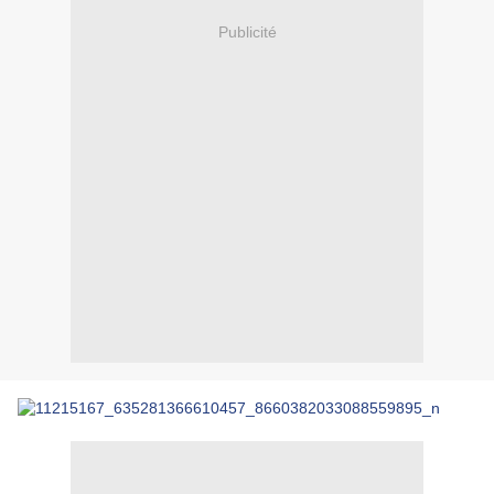
Publicité