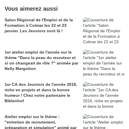
Vous aimerez aussi
Salon Régional de l'Emploi et de la
Formation à Colmar les 22 et 23
janvier. Les Jeuniors sont là !
1er atelier emploi de l'année sur le
thème "Dans la peau du recruteur et
si on changeait de rôle ?" animée par
Nelly Margotton
1er CA des Jeuniors de l'année 2016,
riche en projets et dans la bonne
humeur ! Chez notre partenaire le
Biblenhof
Atelier emploi sur le thème :
"entretien de recrutement,
préparation et simulation" animé par