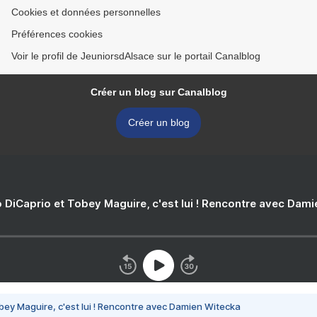
Cookies et données personnelles
Préférences cookies
Voir le profil de JeuniorsdAlsace sur le portail Canalblog
Créer un blog sur Canalblog
Créer un blog
 DiCaprio et Tobey Maguire, c'est lui ! Rencontre avec Dam
bey Maguire, c'est lui ! Rencontre avec Damien Witecka