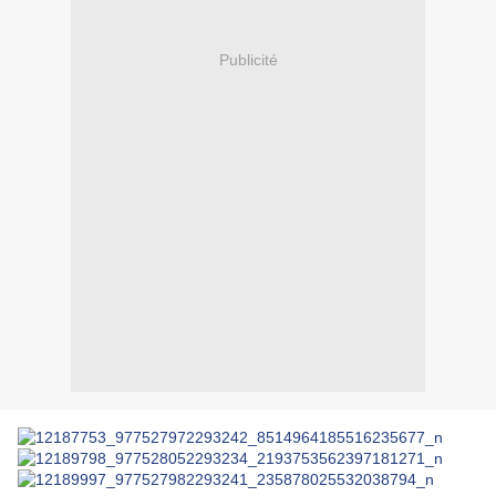
Publicité