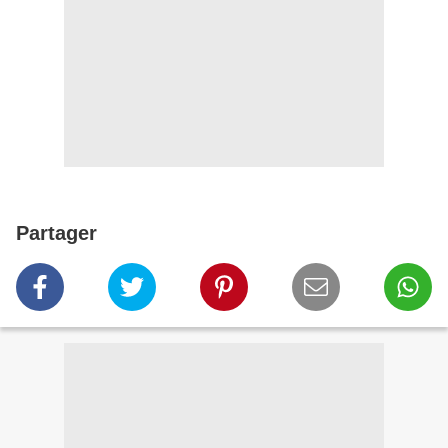
Partager