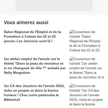
Vous aimerez aussi
Salon Régional de l'Emploi et de la
Formation à Colmar les 22 et 23
janvier. Les Jeuniors sont là !
1er atelier emploi de l'année sur le
thème "Dans la peau du recruteur et
si on changeait de rôle ?" animée par
Nelly Margotton
1er CA des Jeuniors de l'année 2016,
riche en projets et dans la bonne
humeur ! Chez notre partenaire le
Biblenhof