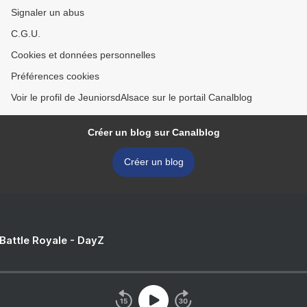
Signaler un abus
C.G.U.
Cookies et données personnelles
Préférences cookies
Voir le profil de JeuniorsdAlsace sur le portail Canalblog
Créer un blog sur Canalblog
Créer un blog
 Battle Royale - DayZ