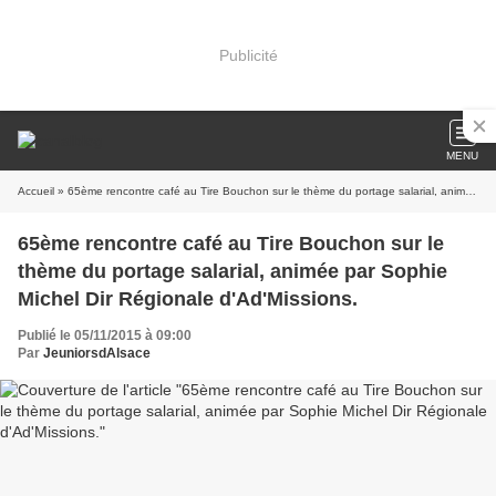
Publicité
MENU
Accueil
» 65ème rencontre café au Tire Bouchon sur le thème du portage salarial, animée par Sophie Michel Dir Régionale d'Ad'Missions.
65ème rencontre café au Tire Bouchon sur le
thème du portage salarial, animée par Sophie
Michel Dir Régionale d'Ad'Missions.
Publié le 05/11/2015 à 09:00
Par
JeuniorsdAlsace