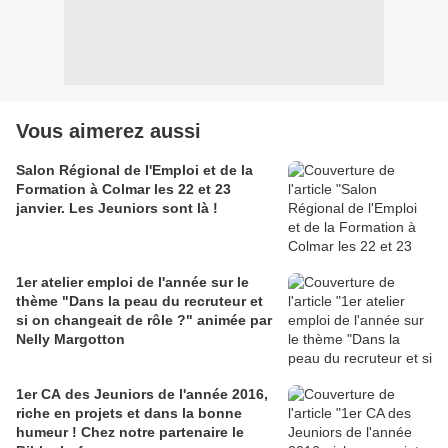
Vous aimerez aussi
Salon Régional de l'Emploi et de la
Formation à Colmar les 22 et 23
janvier. Les Jeuniors sont là !
1er atelier emploi de l'année sur le
thème "Dans la peau du recruteur et
si on changeait de rôle ?" animée par
Nelly Margotton
1er CA des Jeuniors de l'année 2016,
riche en projets et dans la bonne
humeur ! Chez notre partenaire le