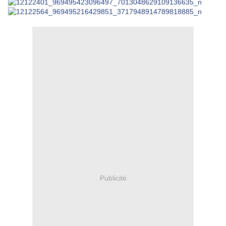
Publicité