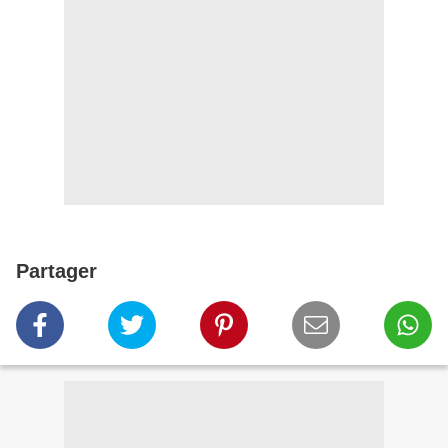
Partager