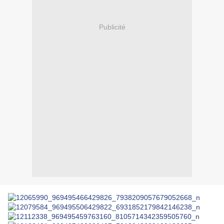
Publicité