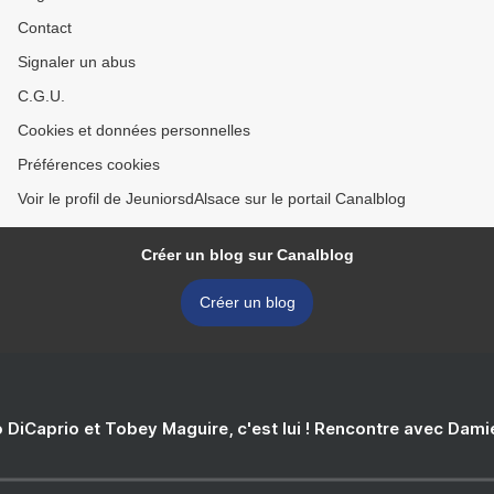
Contact
Signaler un abus
C.G.U.
Cookies et données personnelles
Préférences cookies
Voir le profil de JeuniorsdAlsace sur le portail Canalblog
Créer un blog sur Canalblog
Créer un blog
 DiCaprio et Tobey Maguire, c'est lui ! Rencontre avec Dam