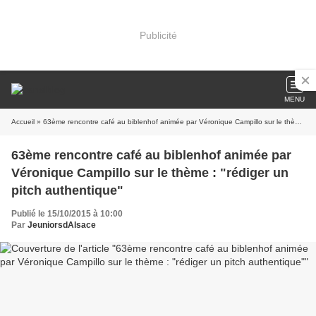
Publicité
MENU
Accueil
» 63ème rencontre café au biblenhof animée par Véronique Campillo sur le thème : "rédiger un pitch authentique"
63ème rencontre café au biblenhof animée par
Véronique Campillo sur le thème : "rédiger un
pitch authentique"
Publié le 15/10/2015 à 10:00
Par
JeuniorsdAlsace